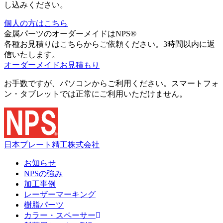
し込みください。
個人の方はこちら
金属パーツのオーダーメイドはNPS®
各種お見積りはこちらからご依頼ください。3時間以内に返
信いたします。
オーダーメイドお見積もり
お手数ですが、パソコンからご利用ください。スマートフォ
ン・タブレットでは正常にご利用いただけません。
日本プレート精工株式会社
お知らせ
NPSの強み
加工事例
レーザーマーキング
樹脂パーツ
カラー・スペーサー