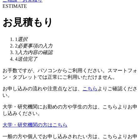
ESTIMATE
お見積もり
1
選択
2
必要事項の入力
3
入力内容の確認
4
送信完了
お手数ですが、パソコンからご利用ください。スマートフォ
ン・タブレットでは正常にご利用いただけません。
お申し込みの流れや注意点などは、
こちら
よりご確認くださ
い。
大学・研究機関にお勤めの方や学生の方は、こちらよりお申
し込みください。
大学・研究機関の方はこちら
一般の方や個人でお申し込みされたい方は、こちらよりお申