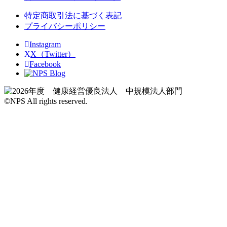
特定商取引法に基づく表記
プライバシーポリシー
Instagram
X（Twitter）
Facebook
Blog
©NPS All rights reserved.