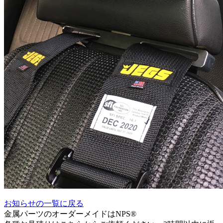
お知らせの一覧に戻る
金属パーツのオーダーメイドはNPS®