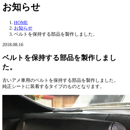
お知らせ
HOME
お知らせ
ベルトを保持する部品を製作しました。
2018.08.16
ベルトを保持する部品を製作しまし
た。
古いアメ車用のベルトを保持する部品を製作しました。
純正シートに装着するタイプのものとなります。