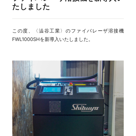
たしました
この度、〈澁谷工業〉のファイバレーザ溶接機
FWL1000SHを新導入いたしました。