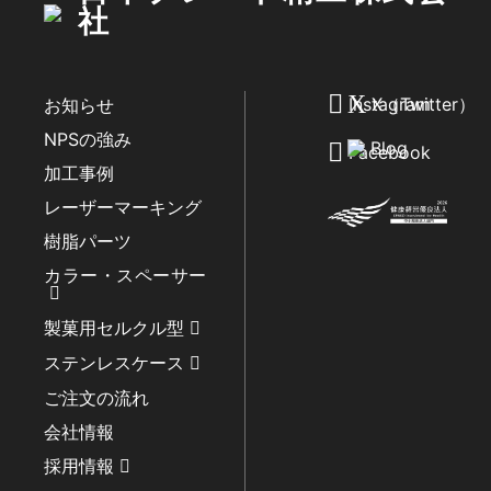
社
Instagram
X（Twitter）
お知らせ
NPSの強み
Blog
Facebook
加工事例
レーザーマーキング
樹脂パーツ
カラー・スペーサー
製菓用セルクル型
ステンレスケース
ご注文の流れ
会社情報
採用情報