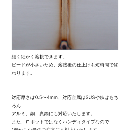
細く細かく溶接できます。
ビードが小さいため、溶接後の仕上げも短時間で終
わります。
対応厚さは0.5〜4mm、対応金属はSUSや鉄はもち
ろん
アルミ、銅、真鍮にも対応いたします。
また、ロボットではなくハンディタイプなので
1個から少量のご注文にも対応いたします。