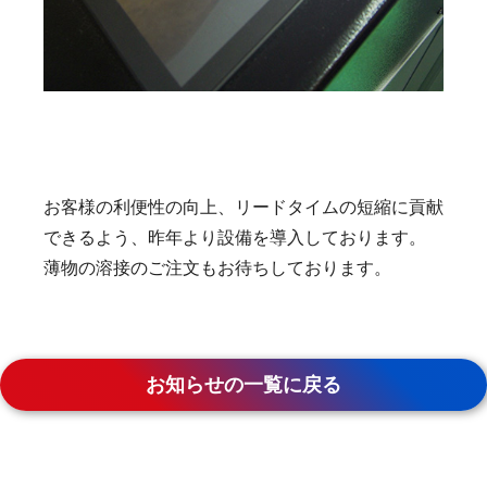
お客様の利便性の向上、リードタイムの短縮に貢献
できるよう、昨年より設備を導入しております。
薄物の溶接のご注文もお待ちしております。
お知らせの一覧に戻る