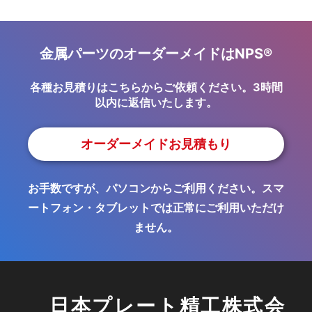
金属パーツのオーダーメイドはNPS®
各種お見積りはこちらからご依頼ください。3時間
以内に返信いたします。
オーダーメイドお見積もり
お手数ですが、パソコンからご利用ください。スマ
ートフォン・タブレットでは正常にご利用いただけ
ません。
日本プレート精工株式会