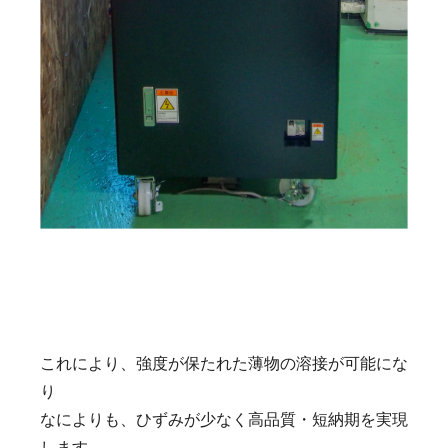
これにより、強度が保たれた薄物の溶接が可能にな
り
なによりも、ひずみが少なく高品質・短納期を実現
します。