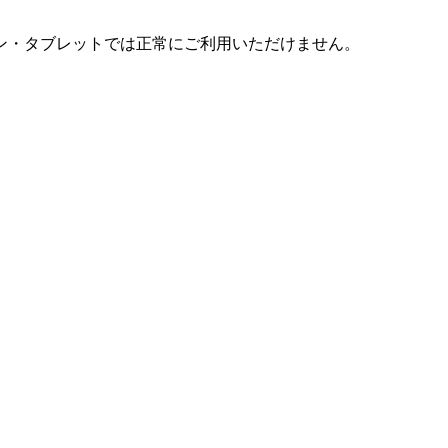
ン・タブレットでは正常にご利用いただけません。