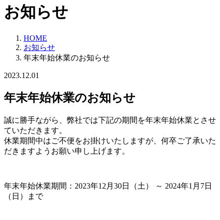
お知らせ
HOME
お知らせ
年末年始休業のお知らせ
2023.12.01
年末年始休業のお知らせ
誠に勝手ながら、弊社では下記の期間を年末年始休業とさせ
ていただきます。
休業期間中はご不便をお掛けいたしますが、何卒ご了承いた
だきますようお願い申し上げます。
年末年始休業期間：2023年12月30日（土） ～ 2024年1月7日
（日）まで