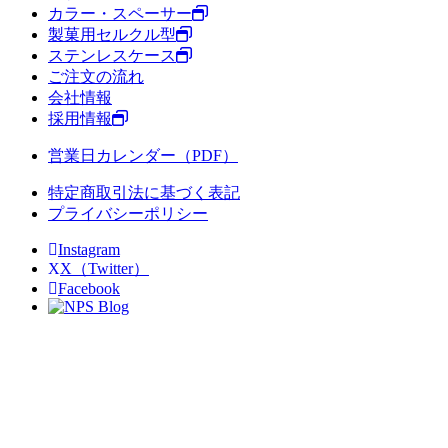
カラー・スペーサー
製菓用セルクル型
ステンレスケース
ご注文の流れ
会社情報
採用情報
営業日カレンダー（PDF）
特定商取引法に基づく表記
プライバシーポリシー
Instagram
X（Twitter）
Facebook
Blog