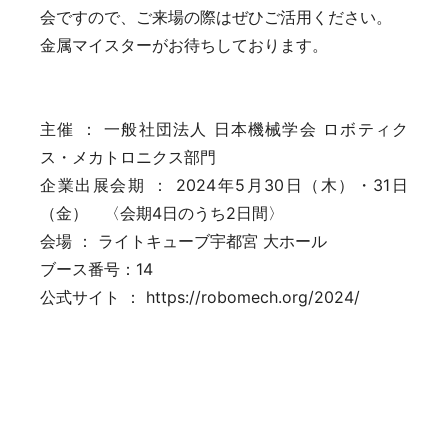
会ですので、ご来場の際はぜひご活用ください。
金属マイスターがお待ちしております。
主催 ： 一般社団法人 日本機械学会 ロボティク
ス・メカトロニクス部門
企業出展会期 ： 2024年5月30日（木）・31日
（金） 〈会期4日のうち2日間〉
会場 ： ライトキューブ宇都宮 大ホール
ブース番号：14
公式サイト ： https://robomech.org/2024/