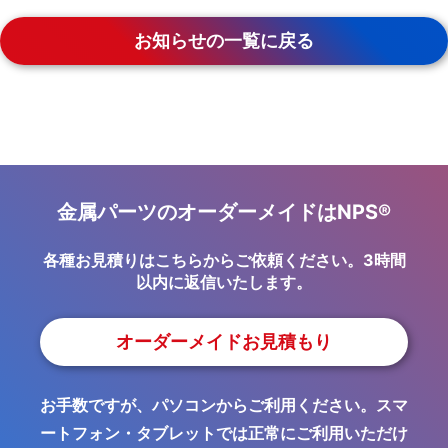
お知らせの一覧に戻る
金属パーツのオーダーメイドはNPS®
各種お見積りはこちらからご依頼ください。3時間
以内に返信いたします。
オーダーメイドお見積もり
お手数ですが、パソコンからご利用ください。スマ
ートフォン・タブレットでは正常にご利用いただけ