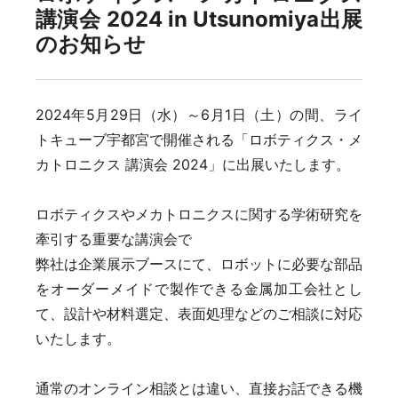
講演会 2024 in Utsunomiya出展
のお知らせ
2024年5月29日（水）～6月1日（土）の間、ライ
トキューブ宇都宮で開催される「ロボティクス・メ
カトロニクス 講演会 2024」に出展いたします。
ロボティクスやメカトロニクスに関する学術研究を
牽引する重要な講演会で
弊社は企業展示ブースにて、ロボットに必要な部品
をオーダーメイドで製作できる金属加工会社とし
て、設計や材料選定、表面処理などのご相談に対応
いたします。
通常のオンライン相談とは違い、直接お話できる機