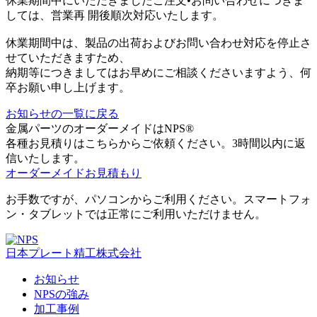
休業期間中にいただきましたご注文•お問い合わせにつきま
しては、営業再 開後順次対応いたします。
休業期間中は、製品の出荷およびお問い合わせ対応を停止さ
せていただきますため、
納期等につきましてはお早めにご相談くださいますよう、何
卒お願い申し上げます。
お知らせの一覧に戻る
金属パーツのオーダーメイドはNPS®
各種お見積りはこちらからご依頼ください。3時間以内に返
信いたします。
オーダーメイドお見積もり
お手数ですが、パソコンからご利用ください。スマートフォ
ン・タブレットでは正常にご利用いただけません。
日本プレート精工株式会社
お知らせ
NPSの強み
加工事例