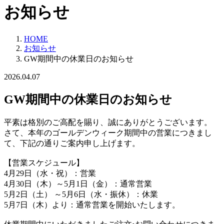
お知らせ
HOME
お知らせ
GW期間中の休業日のお知らせ
2026.04.07
GW期間中の休業日のお知らせ
平素は格別のご高配を賜り、誠にありがとうございます。
さて、本年のゴールデンウィーク期間中の営業につきまし
て、下記の通りご案内申し上げます。
【営業スケジュール】
4月29日（水・祝）：営業
4月30日（木）～5月1日（金）：通常営業
5月2日（土） ～5月6日（水・振休）：休業
5月7日（木）より：通常営業を開始いたします。