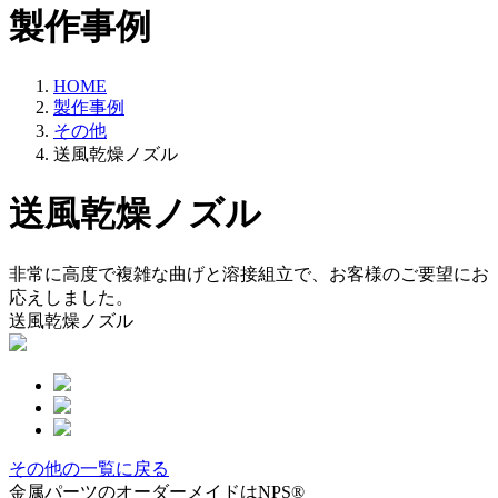
製作事例
HOME
製作事例
その他
送風乾燥ノズル
送風乾燥ノズル
非常に高度で複雑な曲げと溶接組立で、お客様のご要望にお
応えしました。
送風乾燥ノズル
その他の一覧に戻る
金属パーツのオーダーメイドはNPS®