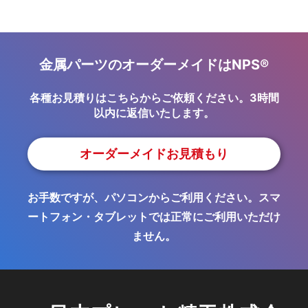
金属パーツのオーダーメイドはNPS®
各種お見積りはこちらからご依頼ください。3時間
以内に返信いたします。
オーダーメイドお見積もり
お手数ですが、パソコンからご利用ください。スマ
ートフォン・タブレットでは正常にご利用いただけ
ません。