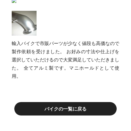
輸入バイクで市販パーツが少なく値段も高価なので
製作依頼を受けました。 お好みの寸法や仕上げを
選択していただけるので大変満足していただきまし
た。 全てアルミ製です。マニホールドとして使
用。
バイクの一覧に戻る