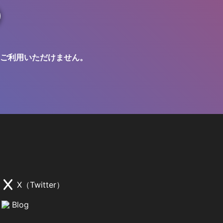
ご利用いただけません。
X（Twitter）
Blog