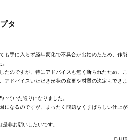
ダプタ
ても手に入らず経年変化で不具合が出始めたため、作製
た。
したのですが、特にアドバイスも無く断られたため、こ
、アドバイスいただき形状の変更や材質の決定もできま
描いていた通りになりました。
因になるのですが、まったく問題なくすばらしい仕上が
は是非お願いしたいです。
D.H
様