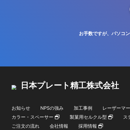
お手数ですが、パソコン
日本プレート精工株式会社
お知らせ
NPSの強み
加工事例
レーザーマ
カラー・スペーサー
製菓用セルクル型
ス
ご注文の流れ
会社情報
採用情報