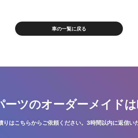
車の一覧に戻る
パーツのオーダーメイドはN
積りはこちらからご依頼ください。3時間以内に返信い