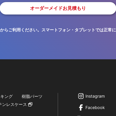
オーダーメイドお見積もり
からご利用ください。スマートフォン・タブレットでは正常に
Instagram
ーキング
樹脂パーツ
テンレスケース
Facebook