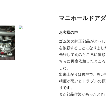
マニホールドア
お客様の声
ゴム製の純正部品がどうし
を依頼することになりまし
先行して別のところに依頼
ちらに再度依頼したところ
した。
出来上がりは抜群で、思い
精度が悪いとトラブルの原
りです。
また部品作製があったとき