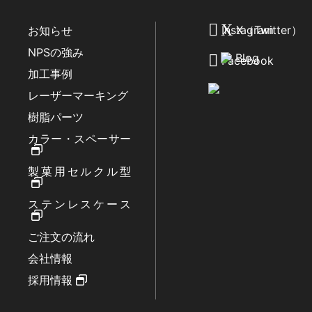
Instagram
X（Twitter）
お知らせ
NPSの強み
Blog
Facebook
加工事例
レーザーマーキング
樹脂パーツ
カラー・スペーサー
製菓用セルクル型
ステンレスケース
ご注文の流れ
会社情報
採用情報