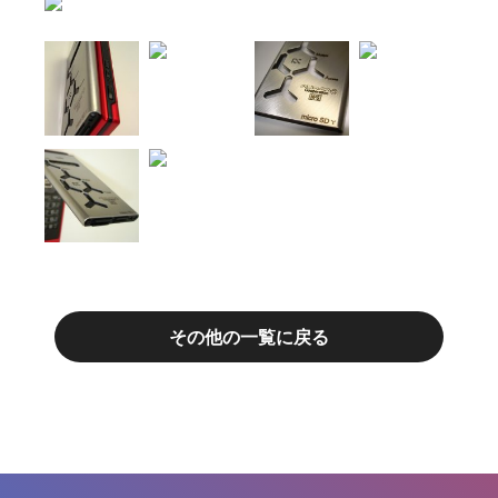
その他の一覧に戻る