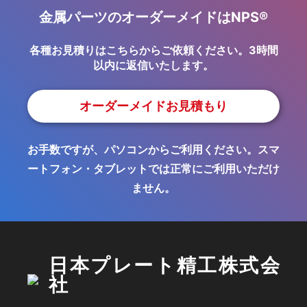
金属パーツのオーダーメイドはNPS®
各種お見積りはこちらからご依頼ください。3時間
以内に返信いたします。
オーダーメイドお見積もり
お手数ですが、パソコンからご利用ください。スマ
ートフォン・タブレットでは正常にご利用いただけ
ません。
日本プレート精工株式会
社