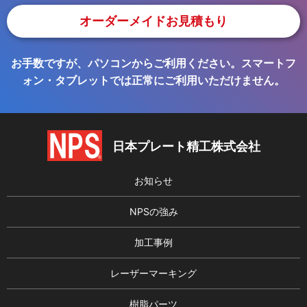
オーダーメイドお見積もり
お手数ですが、パソコンからご利用ください。スマートフ
ォン・タブレットでは正常にご利用いただけません。
日本プレート精工株式会社
お知らせ
NPSの強み
加工事例
レーザーマーキング
樹脂パーツ