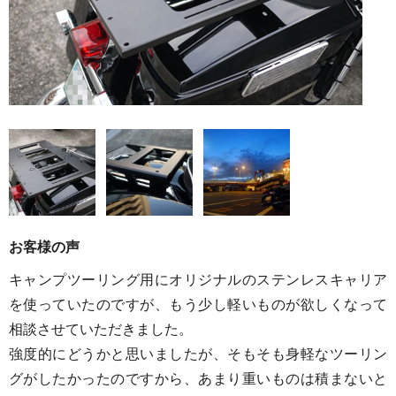
お客様の声
キャンプツーリング用にオリジナルのステンレスキャリア
を使っていたのですが、もう少し軽いものが欲しくなって
相談させていただきました。
強度的にどうかと思いましたが、そもそも身軽なツーリン
グがしたかったのですから、あまり重いものは積まないと