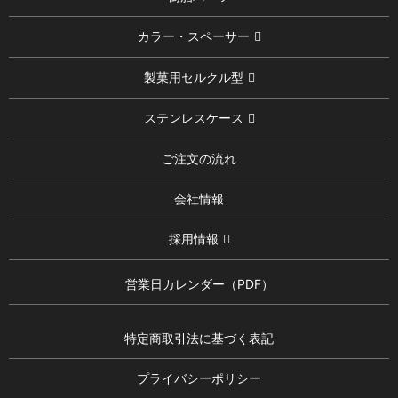
カラー・スペーサー
製菓用セルクル型
ステンレスケース
ご注文の流れ
会社情報
採用情報
営業日カレンダー（PDF）
特定商取引法に基づく表記
プライバシーポリシー