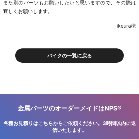
また別のパーツもお願いしたいと思いますので、その際は
宜しくお願いします。
ikeura
様
バイクの一覧に戻る
金属パーツのオーダーメイドはNPS®
各種お見積りはこちらからご依頼ください。3時間以内に返
信いたします。