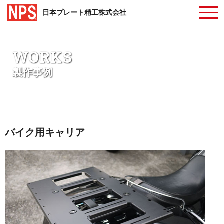
日本プレート精工株式会社
WORKS
製作事例
バイク用キャリア