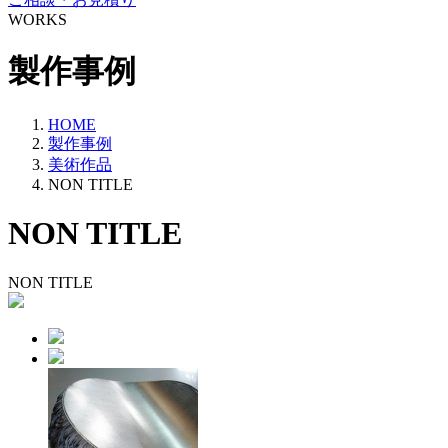
WORKS
製作事例
HOME
製作事例
美術作品
NON TITLE
NON TITLE
NON TITLE