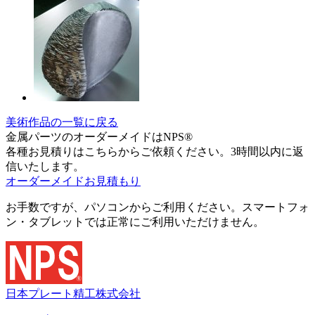
美術作品の一覧に戻る
金属パーツのオーダーメイドはNPS®
各種お見積りはこちらからご依頼ください。3時間以内に返
信いたします。
オーダーメイドお見積もり
お手数ですが、パソコンからご利用ください。スマートフォ
ン・タブレットでは正常にご利用いただけません。
日本プレート精工株式会社