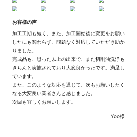
お客様の声
加工工期も短く、また、加工開始後に変更をお願い
したにも関わらず、問題なく対応していただき助か
りました。
完成品も、思った以上の出来で、また切削油洗浄も
きちんと実施されており大変良かったです。満足し
ています。
また、このような対応を通じて、次もお願いしたく
なる大変良い業者さんと感じました。
次回も宜しくお願いします。
Yoo
様