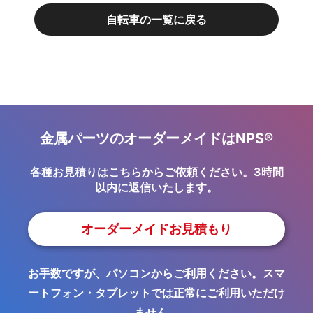
自転車の一覧に戻る
金属パーツのオーダーメイドはNPS®
各種お見積りはこちらからご依頼ください。3時間
以内に返信いたします。
オーダーメイドお見積もり
お手数ですが、パソコンからご利用ください。スマ
ートフォン・タブレットでは正常にご利用いただけ
ません。