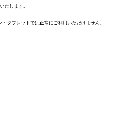
信いたします。
ン・タブレットでは正常にご利用いただけません。