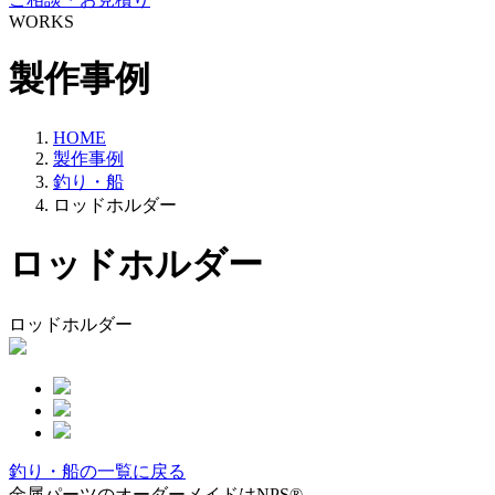
WORKS
製作事例
HOME
製作事例
釣り・船
ロッドホルダー
ロッドホルダー
ロッドホルダー
釣り・船の一覧に戻る
金属パーツのオーダーメイドはNPS®