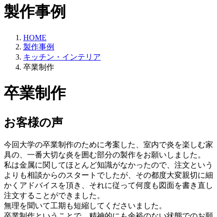
製作事例
HOME
製作事例
キッチン・インテリア
卒業制作
卒業制作
お客様の声
今回大学の卒業制作のために考案した、室内で炎を楽しむ家
具の、一番大切な炎を囲む部分の製作をお願いしました。
私は金属に関してほとんど知識がなかったので、注文という
よりも相談からのスタートでしたが、その都度大変親切に細
かくアドバイスを頂き、それに従って何度も図面を書き直し
注文することができました。
無理を聞いて工期も短縮してくださいました。
卒業制作ということで、精神的にも余裕のない状態でのお願