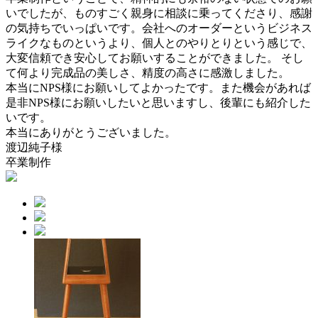
いでしたが、ものすごく親身に相談に乗ってくださり、感謝
の気持ちでいっぱいです。会社へのオーダーというビジネス
ライクなものというより、個人とのやりとりという感じで、
大変信頼でき安心してお願いすることができました。 そし
て何より完成品の美しさ、精度の高さに感激しました。
本当にNPS様にお願いしてよかったです。また機会があれば
是非NPS様にお願いしたいと思いますし、後輩にも紹介した
いです。
本当にありがとうございました。
渡辺純子
様
卒業制作