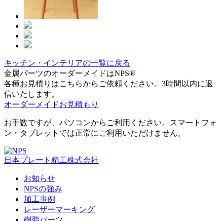
キッチン・インテリアの一覧に戻る
金属パーツのオーダーメイドはNPS®
各種お見積りはこちらからご依頼ください。3時間以内に返
信いたします。
オーダーメイドお見積もり
お手数ですが、パソコンからご利用ください。スマートフォ
ン・タブレットでは正常にご利用いただけません。
日本プレート精工株式会社
お知らせ
NPSの強み
加工事例
レーザーマーキング
樹脂パーツ