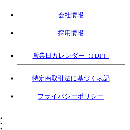
会社情報
採用情報
営業日カレンダー（PDF）
特定商取引法に基づく表記
プライバシーポリシー