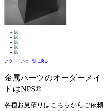
アウトドアの一覧に戻る
金属パーツのオーダーメイ
ドはNPS®
各種お見積りはこちらからご依頼