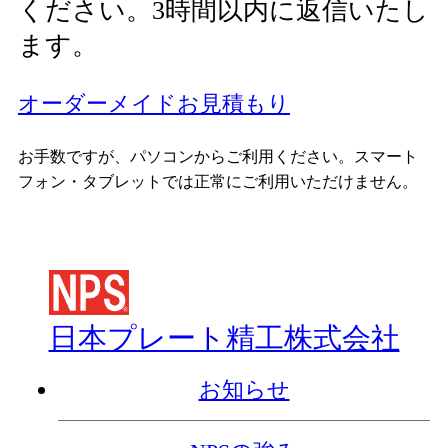
ください。3時間以内に返信いたし
ます。
オーダーメイドお見積もり
お手数ですが、パソコンからご利用ください。スマート
フォン・タブレットでは正常にご利用いただけません。
日本プレート精工株式会社
お知らせ