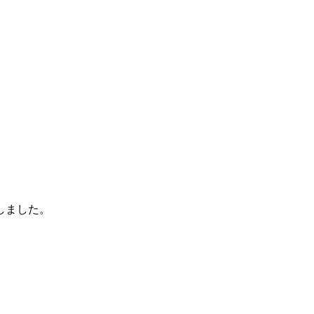
しました。