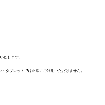
信いたします。
ン・タブレットでは正常にご利用いただけません。