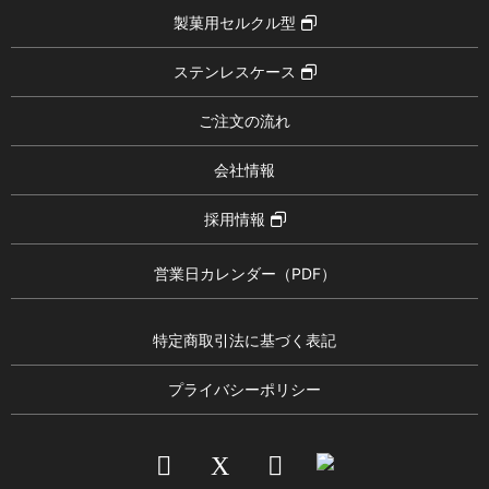
製菓用セルクル型
ステンレスケース
ご注文の流れ
会社情報
採用情報
営業日カレンダー（PDF）
特定商取引法に基づく表記
プライバシーポリシー