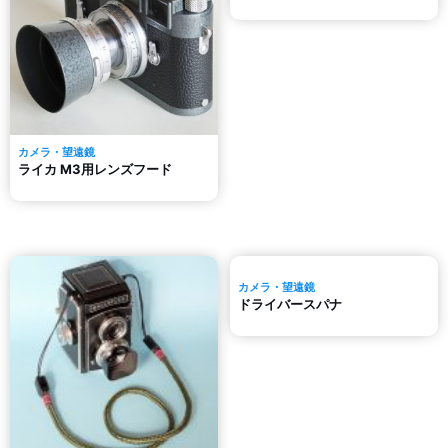
カメラ・望遠鏡
ライカ M3用レンズフード
カメラ・望遠鏡
ドライバースパナ