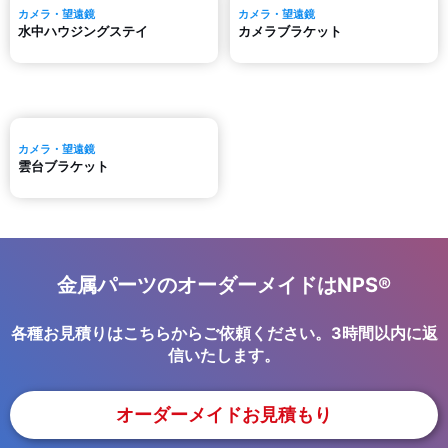
カメラ・望遠鏡
カメラ・望遠鏡
水中ハウジングステイ
カメラブラケット
カメラ・望遠鏡
雲台ブラケット
金属パーツのオーダーメイドはNPS®
各種お見積りはこちらからご依頼ください。3時間以内に返
信いたします。
オーダーメイドお見積もり