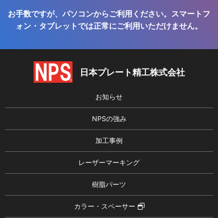
お手数ですが、パソコンからご利用ください。スマートフ
ォン・タブレットでは正常にご利用いただけません。
日本プレート精工株式会社
お知らせ
NPSの強み
加工事例
レーザーマーキング
樹脂パーツ
カラー・スペーサー